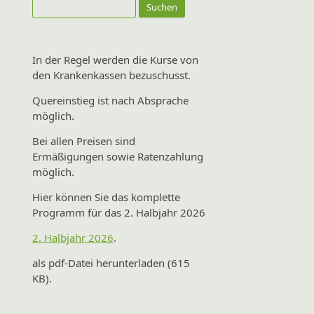
Suchen
nach:
In der Regel werden die Kurse von
den Krankenkassen bezuschusst.
Quereinstieg ist nach Absprache
möglich.
Bei allen Preisen sind
Ermäßigungen sowie Ratenzahlung
möglich.
Hier können Sie das komplette
Programm für das 2. Halbjahr 2026
2. Halbjahr 2026
.
als pdf-Datei herunterladen (615
KB).