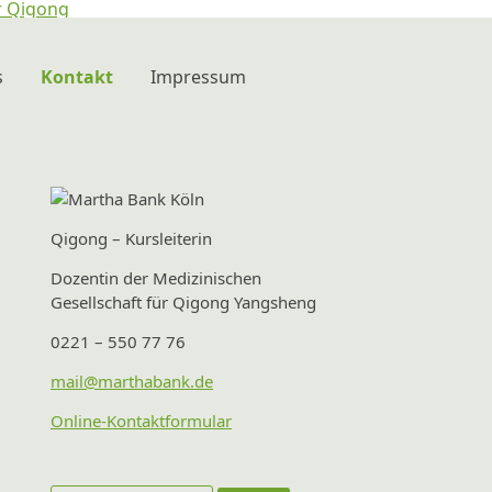
s
Kontakt
Impressum
Datenschutz
Qigong – Kursleiterin
Dozentin der Medizinischen
Gesellschaft für Qigong Yangsheng
0221 – 550 77 76
mail@marthabank.de
Online-Kontaktformular