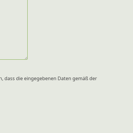
en, dass die eingegebenen Daten gemäß der