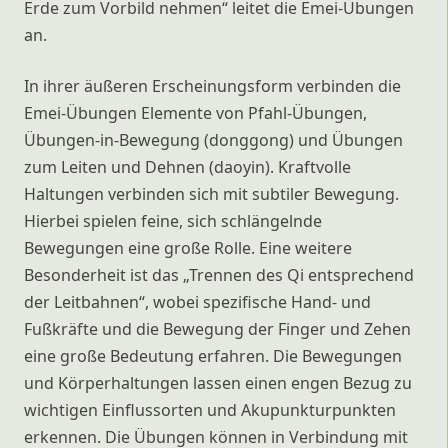
Erde zum Vorbild nehmen“ leitet die Emei-Übungen
an.
In ihrer äußeren Erscheinungsform verbinden die
Emei-Übungen Elemente von Pfahl-Übungen,
Übungen-in-Bewegung (donggong) und Übungen
zum Leiten und Dehnen (daoyin). Kraftvolle
Haltungen verbinden sich mit subtiler Bewegung.
Hierbei spielen feine, sich schlängelnde
Bewegungen eine große Rolle. Eine weitere
Besonderheit ist das „Trennen des Qi entsprechend
der Leitbahnen“, wobei spezifische Hand- und
Fußkräfte und die Bewegung der Finger und Zehen
eine große Bedeutung erfahren. Die Bewegungen
und Körperhaltungen lassen einen engen Bezug zu
wichtigen Einflussorten und Akupunkturpunkten
erkennen. Die Übungen können in Verbindung mit