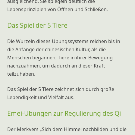
ausgleichend. Sie spiegeln deutlich die
Lebensprinzipien von Öffnen und Schließen.
Das Spiel der 5 Tiere
Die Wurzeln dieses Übungssystems reichen bis in
die Anfänge der chinesischen Kultur, als die
Menschen begannen, Tiere in ihrer Bewegung
nachzuahmen, um dadurch an dieser Kraft
teilzuhaben.
Das Spiel der 5 Tiere zeichnet sich durch große
Lebendigkeit und Vielfalt aus.
Emei-Übungen zur Regulierung des Qi
Der Merkvers „Sich dem Himmel nachbilden und die