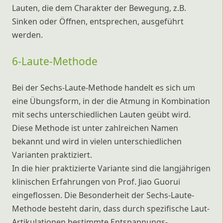
Lauten, die dem Charakter der Bewegung, z.B.
Sinken oder Öffnen, entsprechen, ausgeführt
werden.
6-Laute-Methode
Bei der Sechs-Laute-Methode handelt es sich um
eine Übungsform, in der die Atmung in Kombination
mit sechs unterschiedlichen Lauten geübt wird.
Diese Methode ist unter zahlreichen Namen
bekannt und wird in vielen unterschiedlichen
Varianten praktiziert.
In die hier praktizierte Variante sind die langjährigen
klinischen Erfahrungen von Prof. Jiao Guorui
eingeflossen. Die Besonderheit der Sechs-Laute-
Methode besteht darin, dass durch spezifische Laut-
Artikulationen bestimmte Entspannungs-