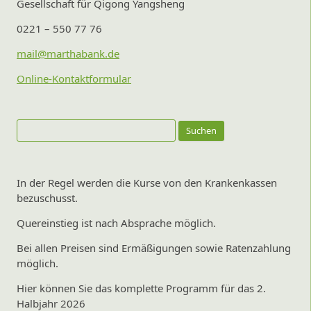
Gesellschaft für Qigong Yangsheng
0221 – 550 77 76
mail@marthabank.de
Online-Kontaktformular
Suchen
nach:
In der Regel werden die Kurse von den Krankenkassen
bezuschusst.
Quereinstieg ist nach Absprache möglich.
Bei allen Preisen sind Ermäßigungen sowie Ratenzahlung
möglich.
Hier können Sie das komplette Programm für das 2.
Halbjahr 2026