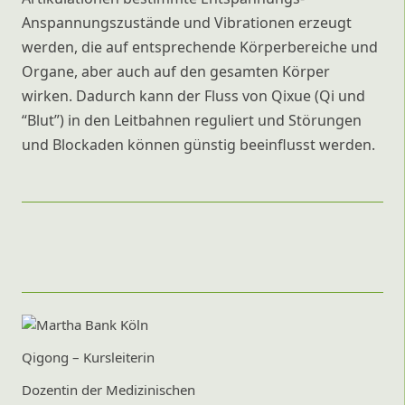
Anspannungszustände und Vibrationen erzeugt
werden, die auf entsprechende Körperbereiche und
Organe, aber auch auf den gesamten Körper
wirken. Dadurch kann der Fluss von Qixue (Qi und
“Blut”) in den Leitbahnen reguliert und Störungen
und Blockaden können günstig beeinflusst werden.
Qigong – Kursleiterin
Dozentin der Medizinischen