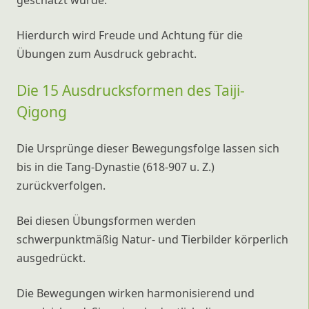
geschätzt wurde.
Hierdurch wird Freude und Achtung für die
Übungen zum Ausdruck gebracht.
Die 15 Ausdrucksformen des Taiji-
Qigong
Die Ursprünge dieser Bewegungsfolge lassen sich
bis in die Tang-Dynastie (618-907 u. Z.)
zurückverfolgen.
Bei diesen Übungsformen werden
schwerpunktmäßig Natur- und Tierbilder körperlich
ausgedrückt.
Die Bewegungen wirken harmonisierend und