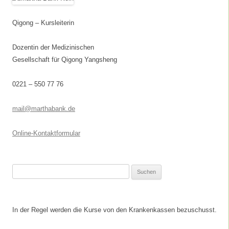
Qigong – Kursleiterin
Dozentin der Medizinischen
Gesellschaft für Qigong Yangsheng
0221 – 550 77 76
mail@marthabank.de
Online-Kontaktformular
Suchen
nach:
In der Regel werden die Kurse von den Krankenkassen bezuschusst.