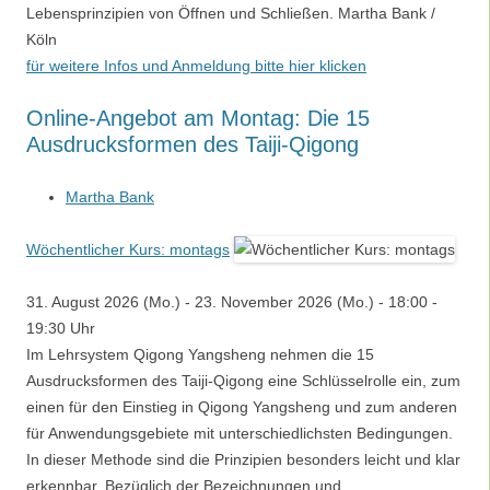
Lebensprinzipien von Öffnen und Schließen. Martha Bank /
Köln
für weitere Infos und Anmeldung bitte hier klicken
Online-Angebot am Montag: Die 15
Ausdrucksformen des Taiji-Qigong
Martha Bank
Wöchentlicher Kurs: montags
31. August 2026 (Mo.) - 23. November 2026 (Mo.) - 18:00 -
19:30 Uhr
Im Lehrsystem Qigong Yangsheng nehmen die 15
Ausdrucksformen des Taiji-Qigong eine Schlüsselrolle ein, zum
einen für den Einstieg in Qigong Yangsheng und zum anderen
für Anwendungsgebiete mit unterschiedlichsten Bedingungen.
In dieser Methode sind die Prinzipien besonders leicht und klar
erkennbar. Bezüglich der Bezeichnungen und