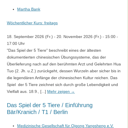
Martha Bank
Wöchentlicher Kurs: freitags
18. September 2026 (Fr.) - 20. November 2026 (Fr.) - 15:00 -
17:00 Uhr
"Das Spiel der 5 Tiere" beschreibt eines der ältesten
dokumentierten chinesischen Übungssysteme, das der
Überlieferung nach auf den berühmten Arzt und Gelehrten Hua
Tuo (2. Jh. u.Z.) zurückgeht, dessen Wurzeln aber sicher bis in
die legendären Anfänge der chinesischen Kultur reichen. Das
Spiel der 5 Tiere zeichnet sich durch große Lebendigkeit und
Vielfalt aus. 18.9., [...]
Mehr zeigen →
Das Spiel der 5 Tiere / Einführung
Bär/Kranich / T1 / Berlin
Medizinische Gesellschaft für Qigong Yangsheng e.V.