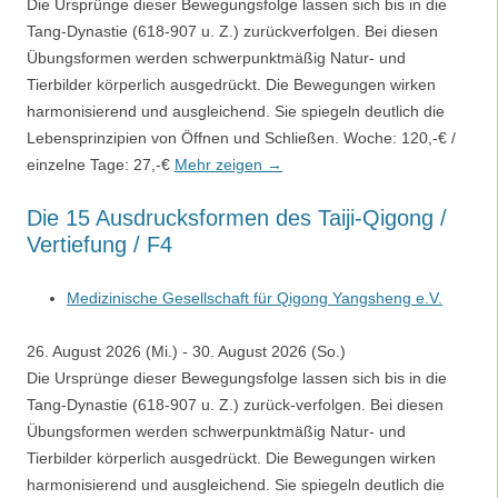
Die Ursprünge dieser Bewegungsfolge lassen sich bis in die
Tang-Dynastie (618-907 u. Z.) zurückverfolgen. Bei diesen
Übungsformen werden schwerpunktmäßig Natur- und
Tierbilder körperlich ausgedrückt. Die Bewegungen wirken
harmonisierend und ausgleichend. Sie spiegeln deutlich die
Lebensprinzipien von Öffnen und Schließen. Woche: 120,-€ /
einzelne Tage: 27,-€
Mehr zeigen →
Die 15 Ausdrucksformen des Taiji-Qigong /
Vertiefung / F4
Medizinische Gesellschaft für Qigong Yangsheng e.V.
26. August 2026 (Mi.) - 30. August 2026 (So.)
Die Ursprünge dieser Bewegungsfolge lassen sich bis in die
Tang-Dynastie (618-907 u. Z.) zurück-verfolgen. Bei diesen
Übungsformen werden schwerpunktmäßig Natur- und
Tierbilder körperlich ausgedrückt. Die Bewegungen wirken
harmonisierend und ausgleichend. Sie spiegeln deutlich die