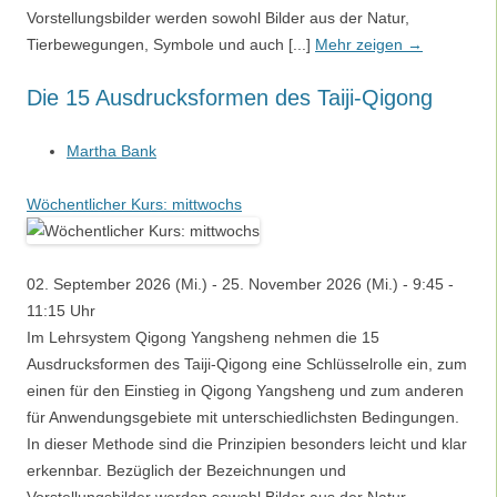
Vorstellungsbilder werden sowohl Bilder aus der Natur,
Tierbewegungen, Symbole und auch [...]
Mehr zeigen →
Die 15 Ausdrucksformen des Taiji-Qigong
Martha Bank
Wöchentlicher Kurs: mittwochs
02. September 2026 (Mi.) - 25. November 2026 (Mi.) - 9:45 -
11:15 Uhr
Im Lehrsystem Qigong Yangsheng nehmen die 15
Ausdrucksformen des Taiji-Qigong eine Schlüsselrolle ein, zum
einen für den Einstieg in Qigong Yangsheng und zum anderen
für Anwendungsgebiete mit unterschiedlichsten Bedingungen.
In dieser Methode sind die Prinzipien besonders leicht und klar
erkennbar. Bezüglich der Bezeichnungen und