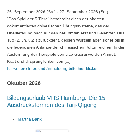
26. September 2026 (Sa.) - 27. September 2026 (So.)
“Das Spiel der 5 Tiere” beschreibt eines der ältesten
dokumentierten chinesischen Übungssysteme, das der
Überlieferung nach auf den berühmten Arzt und Gelehrten Hua
Tuo (2. Jh. u.Z.) zurückgeht, dessen Wurzeln aber sicher bis in
die legendären Anfänge der chinesischen Kultur reichen. In der
Ausformung der Tierspiele von Jiao Guorui werden Anmut,
Kraft und Ursprünglichkeit von [...]
für weitere Infos und Anmeldung bitte hier klicken
Oktober 2026
Bildungsurlaub VHS Hamburg: Die 15
Ausdrucksformen des Taiji-Qigong
Martha Bank