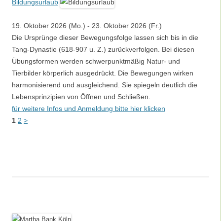
Bildungsurlaub
19. Oktober 2026 (Mo.) - 23. Oktober 2026 (Fr.)
Die Ursprünge dieser Bewegungsfolge lassen sich bis in die
Tang-Dynastie (618-907 u. Z.) zurückverfolgen. Bei diesen
Übungsformen werden schwerpunktmäßig Natur- und
Tierbilder körperlich ausgedrückt. Die Bewegungen wirken
harmonisierend und ausgleichend. Sie spiegeln deutlich die
Lebensprinzipien von Öffnen und Schließen.
für weitere Infos und Anmeldung bitte hier klicken
1
2
>