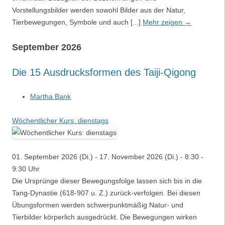
Vorstellungsbilder werden sowohl Bilder aus der Natur,
Tierbewegungen, Symbole und auch [...]
Mehr zeigen →
September 2026
Die 15 Ausdrucksformen des Taiji-Qigong
Martha Bank
Wöchentlicher Kurs: dienstags
01. September 2026 (Di.) - 17. November 2026 (Di.) - 8:30 -
9:30 Uhr
Die Ursprünge dieser Bewegungsfolge lassen sich bis in die
Tang-Dynastie (618-907 u. Z.) zurück-verfolgen. Bei diesen
Übungsformen werden schwerpunktmäßig Natur- und
Tierbilder körperlich ausgedrückt. Die Bewegungen wirken