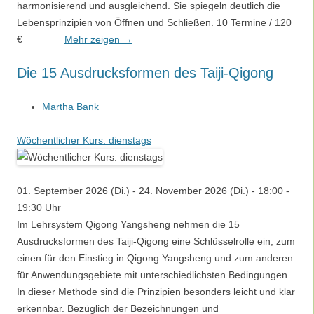
harmonisierend und ausgleichend. Sie spiegeln deutlich die
Lebensprinzipien von Öffnen und Schließen. 10 Termine / 120
€
Mehr zeigen →
Die 15 Ausdrucksformen des Taiji-Qigong
Martha Bank
Wöchentlicher Kurs: dienstags
01. September 2026 (Di.) - 24. November 2026 (Di.) - 18:00 -
19:30 Uhr
Im Lehrsystem Qigong Yangsheng nehmen die 15
Ausdrucksformen des Taiji-Qigong eine Schlüsselrolle ein, zum
einen für den Einstieg in Qigong Yangsheng und zum anderen
für Anwendungsgebiete mit unterschiedlichsten Bedingungen.
In dieser Methode sind die Prinzipien besonders leicht und klar
erkennbar. Bezüglich der Bezeichnungen und