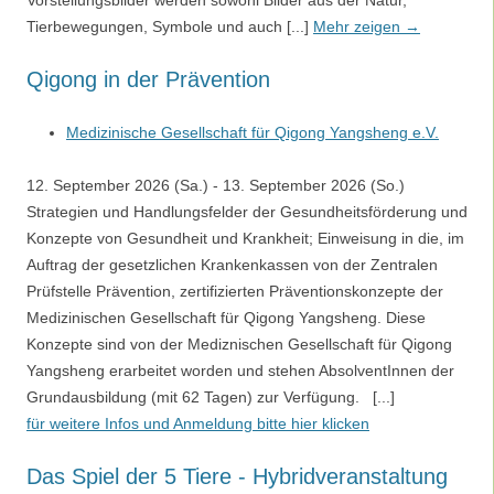
Vorstellungsbilder werden sowohl Bilder aus der Natur,
Tierbewegungen, Symbole und auch [...]
Mehr zeigen →
Qigong in der Prävention
Medizinische Gesellschaft für Qigong Yangsheng e.V.
12. September 2026 (Sa.) - 13. September 2026 (So.)
Strategien und Handlungsfelder der Gesundheitsförderung und
Konzepte von Gesundheit und Krankheit; Einweisung in die, im
Auftrag der gesetzlichen Krankenkassen von der Zentralen
Prüfstelle Prävention, zertifizierten Präventionskonzepte der
Medizinischen Gesellschaft für Qigong Yangsheng. Diese
Konzepte sind von der Mediznischen Gesellschaft für Qigong
Yangsheng erarbeitet worden und stehen AbsolventInnen der
Grundausbildung (mit 62 Tagen) zur Verfügung. [...]
für weitere Infos und Anmeldung bitte hier klicken
Das Spiel der 5 Tiere - Hybridveranstaltung