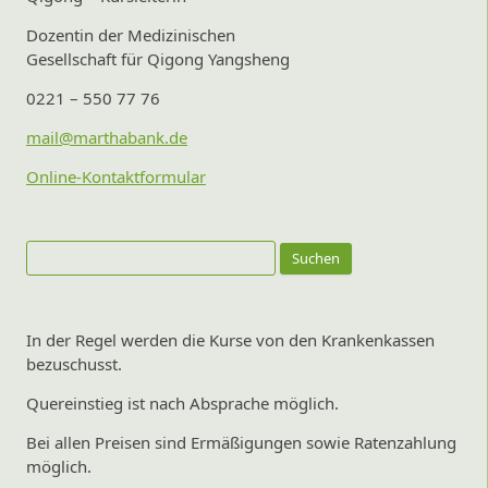
Dozentin der Medizinischen
Gesellschaft für Qigong Yangsheng
0221 – 550 77 76
mail@marthabank.de
Online-Kontaktformular
Suchen
nach:
In der Regel werden die Kurse von den Krankenkassen
bezuschusst.
Quereinstieg ist nach Absprache möglich.
Bei allen Preisen sind Ermäßigungen sowie Ratenzahlung
möglich.