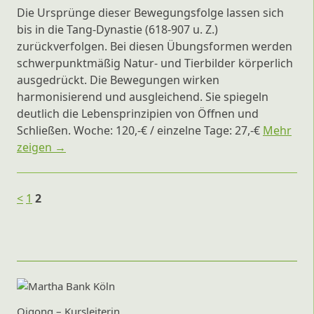
Die Ursprünge dieser Bewegungsfolge lassen sich
bis in die Tang-Dynastie (618-907 u. Z.)
zurückverfolgen. Bei diesen Übungsformen werden
schwerpunktmäßig Natur- und Tierbilder körperlich
ausgedrückt. Die Bewegungen wirken
harmonisierend und ausgleichend. Sie spiegeln
deutlich die Lebensprinzipien von Öffnen und
Schließen. Woche: 120,-€ / einzelne Tage: 27,-€
Mehr
zeigen →
<
1
2
Qigong – Kursleiterin