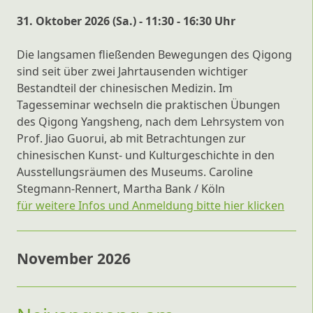
31. Oktober 2026 (Sa.) - 11:30 - 16:30 Uhr
Die langsamen fließenden Bewegungen des Qigong
sind seit über zwei Jahrtausenden wichtiger
Bestandteil der chinesischen Medizin. Im
Tagesseminar wechseln die praktischen Übungen
des Qigong Yangsheng, nach dem Lehrsystem von
Prof. Jiao Guorui, ab mit Betrachtungen zur
chinesischen Kunst- und Kulturgeschichte in den
Ausstellungsräumen des Museums. Caroline
Stegmann-Rennert, Martha Bank / Köln
für weitere Infos und Anmeldung bitte hier klicken
November 2026