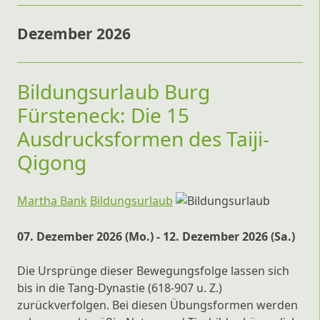
Dezember 2026
Bildungsurlaub Burg
Fürsteneck: Die 15
Ausdrucksformen des Taiji-
Qigong
Martha Bank
Bildungsurlaub
07. Dezember 2026 (Mo.) - 12. Dezember 2026 (Sa.)
Die Ursprünge dieser Bewegungsfolge lassen sich
bis in die Tang-Dynastie (618-907 u. Z.)
zurückverfolgen. Bei diesen Übungsformen werden