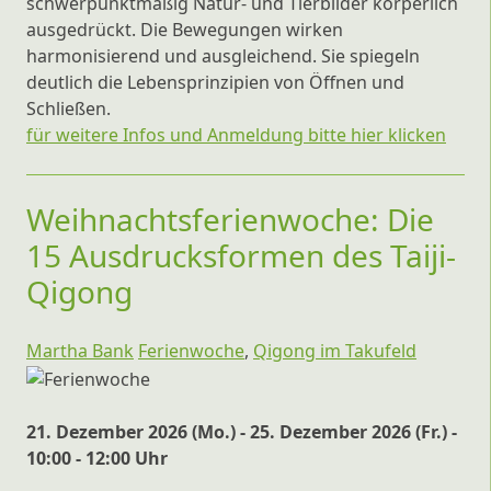
schwerpunktmäßig Natur- und Tierbilder körperlich
ausgedrückt. Die Bewegungen wirken
harmonisierend und ausgleichend. Sie spiegeln
deutlich die Lebensprinzipien von Öffnen und
Schließen.
für weitere Infos und Anmeldung bitte hier klicken
Weihnachtsferienwoche: Die
15 Ausdrucksformen des Taiji-
Qigong
Martha Bank
Ferienwoche
,
Qigong im Takufeld
21. Dezember 2026 (Mo.) - 25. Dezember 2026 (Fr.) -
10:00 - 12:00 Uhr