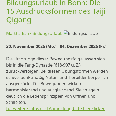
Bildungsurlaub in Bonn: Die
15 Ausdrucksformen des Taiji-
Qigong
Martha Bank
Bildungsurlaub
30. November 2026 (Mo.) - 04. Dezember 2026 (Fr.)
Die Ursprünge dieser Bewegungsfolge lassen sich
bis in die Tang-Dynastie (618-907 u. Z.)
zurückverfolgen. Bei diesen Übungsformen werden
schwerpunktmäßig Natur- und Tierbilder körperlich
ausgedrückt. Die Bewegungen wirken
harmonisierend und ausgleichend. Sie spiegeln
deutlich die Lebensprinzipien von Öffnen und
Schließen.
für weitere Infos und Anmeldung bitte hier klicken