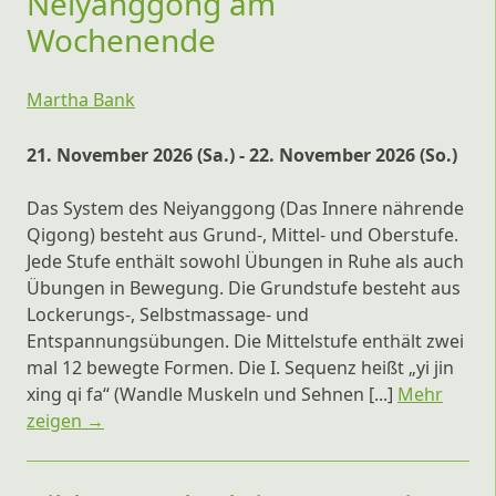
Neiyanggong am
Wochenende
Martha Bank
21. November 2026 (Sa.) - 22. November 2026 (So.)
Das System des Neiyanggong (Das Innere nährende
Qigong) besteht aus Grund-, Mittel- und Oberstufe.
Jede Stufe enthält sowohl Übungen in Ruhe als auch
Übungen in Bewegung. Die Grundstufe besteht aus
Lockerungs-, Selbstmassage- und
Entspannungsübungen. Die Mittelstufe enthält zwei
mal 12 bewegte Formen. Die I. Sequenz heißt „yi jin
xing qi fa“ (Wandle Muskeln und Sehnen [...]
Mehr
zeigen →