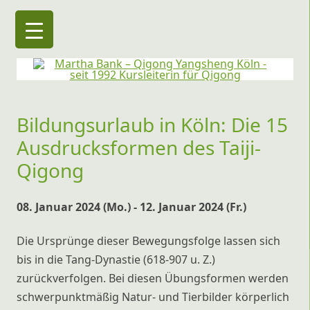
Martha Bank – Qigong Yangsheng Köln
seit 1992 Kursleiterin für Qigong
Bildungsurlaub in Köln: Die 15
Ausdrucksformen des Taiji-
Qigong
08. Januar 2024 (Mo.) - 12. Januar 2024 (Fr.)
Die Ursprünge dieser Bewegungsfolge lassen sich
bis in die Tang-Dynastie (618-907 u. Z.)
zurückverfolgen. Bei diesen Übungsformen werden
schwerpunktmäßig Natur- und Tierbilder körperlich