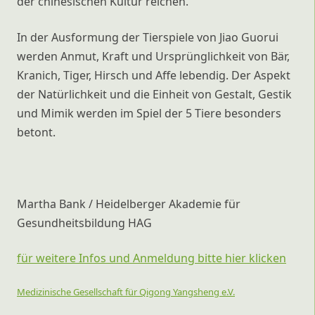
der chinesischen Kultur reichen.
In der Ausformung der Tierspiele von Jiao Guorui
werden Anmut, Kraft und Ursprünglichkeit von Bär,
Kranich, Tiger, Hirsch und Affe lebendig. Der Aspekt
der Natürlichkeit und die Einheit von Gestalt, Gestik
und Mimik werden im Spiel der 5 Tiere besonders
betont.
Martha Bank / Heidelberger Akademie für
Gesundheitsbildung HAG
für weitere Infos und Anmeldung bitte hier klicken
Medizinische Gesellschaft für Qigong Yangsheng e.V.