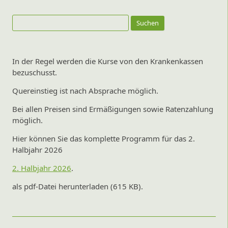
Suchen
nach:
In der Regel werden die Kurse von den Krankenkassen
bezuschusst.
Quereinstieg ist nach Absprache möglich.
Bei allen Preisen sind Ermäßigungen sowie Ratenzahlung
möglich.
Hier können Sie das komplette Programm für das 2.
Halbjahr 2026
2. Halbjahr 2026
.
als pdf-Datei herunterladen (615 KB).