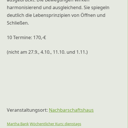
harmonisierend und ausgleichend. Sie spiegeln
deutlich die Lebensprinzipien von Öffnen und
Schließen.
10 Termine: 170,-€
(nicht am 27.9., 4.10., 11.10. und 1.11.)
Veranstaltungsort:
Nachbarschaftshaus
Martha Bank
Wöchentlicher Kurs: dienstags