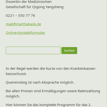
Dozentin der Medizinischen
Gesellschaft für Qigong Yangsheng
0221 – 550 77 76
mail@marthabank.de
Online-Kontaktformular
Suchen
nach:
In der Regel werden die Kurse von den Krankenkassen
bezuschusst.
Quereinstieg ist nach Absprache möglich.
Bei allen Preisen sind Ermäßigungen sowie Ratenzahlung
möglich.
Hier können Sie das komplette Programm für das 2.