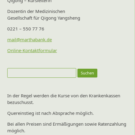
Qigong – Kursleiterin
Dozentin der Medizinischen
Gesellschaft für Qigong Yangsheng
0221 – 550 77 76
mail@marthabank.de
Online-Kontaktformular
Suchen
nach:
In der Regel werden die Kurse von den Krankenkassen
bezuschusst.
Quereinstieg ist nach Absprache möglich.
Bei allen Preisen sind Ermäßigungen sowie Ratenzahlung
möglich.