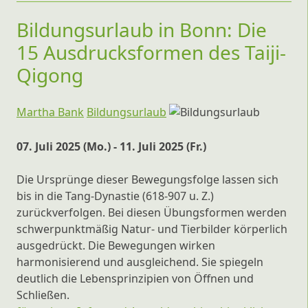
Bildungsurlaub in Bonn: Die
15 Ausdrucksformen des Taiji-
Qigong
Martha Bank
Bildungsurlaub
07. Juli 2025 (Mo.) - 11. Juli 2025 (Fr.)
Die Ursprünge dieser Bewegungsfolge lassen sich
bis in die Tang-Dynastie (618-907 u. Z.)
zurückverfolgen. Bei diesen Übungsformen werden
schwerpunktmäßig Natur- und Tierbilder körperlich
ausgedrückt. Die Bewegungen wirken
harmonisierend und ausgleichend. Sie spiegeln
deutlich die Lebensprinzipien von Öffnen und
Schließen.