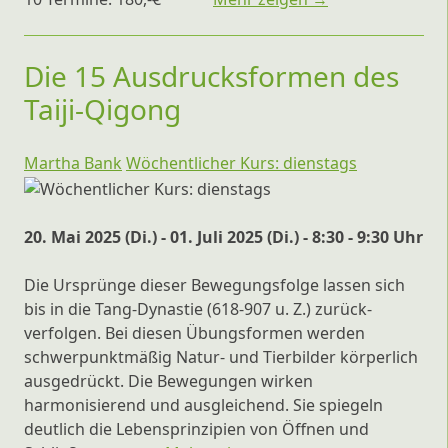
Die 15 Ausdrucksformen des
Taiji-Qigong
Martha Bank
Wöchentlicher Kurs: dienstags
20. Mai 2025 (Di.) - 01. Juli 2025 (Di.) - 8:30 - 9:30 Uhr
Die Ursprünge dieser Bewegungsfolge lassen sich
bis in die Tang-Dynastie (618-907 u. Z.) zurück-
verfolgen. Bei diesen Übungsformen werden
schwerpunktmäßig Natur- und Tierbilder körperlich
ausgedrückt. Die Bewegungen wirken
harmonisierend und ausgleichend. Sie spiegeln
deutlich die Lebensprinzipien von Öffnen und