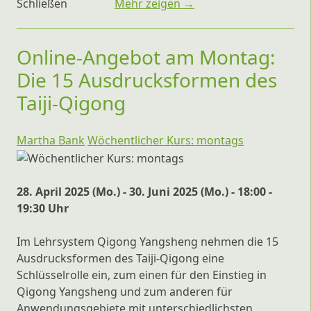
Schließen
Mehr zeigen →
Online-Angebot am Montag:
Die 15 Ausdrucksformen des
Taiji-Qigong
Martha Bank
Wöchentlicher Kurs: montags
28. April 2025 (Mo.) - 30. Juni 2025 (Mo.) - 18:00 -
19:30 Uhr
Im Lehrsystem Qigong Yangsheng nehmen die 15
Ausdrucksformen des Taiji-Qigong eine
Schlüsselrolle ein, zum einen für den Einstieg in
Qigong Yangsheng und zum anderen für
Anwendungsgebiete mit unterschiedlichsten