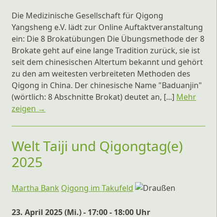
Die Medizinische Gesellschaft für Qigong
Yangsheng e.V. lädt zur Online Auftaktveranstaltung
ein: Die 8 Brokatübungen Die Übungsmethode der 8
Brokate geht auf eine lange Tradition zurück, sie ist
seit dem chinesischen Altertum bekannt und gehört
zu den am weitesten verbreiteten Methoden des
Qigong in China. Der chinesische Name "Baduanjin"
(wörtlich: 8 Abschnitte Brokat) deutet an, [...]
Mehr
zeigen →
Welt Taiji und Qigongtag(e)
2025
Martha Bank
Qigong im Takufeld
23. April 2025 (Mi.) - 17:00 - 18:00 Uhr