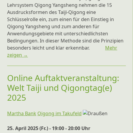
Lehrsystem Qigong Yangsheng nehmen die 15
Ausdrucksformen des Taiji-Qigong eine
Schlüsselrolle ein, zum einen für den Einstieg in
Qigong Yangsheng und zum anderen für
Anwendungsgebiete mit unterschiedlichsten
Bedingungen. In dieser Methode sind die Prinzipien
besonders leicht und klar erkennbar.
Mehr
zeigen →
Online Auftaktveranstaltung:
Welt Taiji und Qigongtag(e)
2025
Martha Bank
Qigong im Takufeld
25. April 2025 (Fr.) - 19:00 - 20:00 Uhr