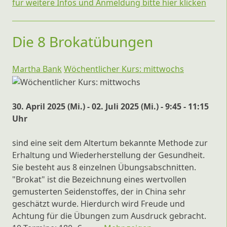
für weitere Infos und Anmeldung bitte hier klicken
Die 8 Brokatübungen
Martha Bank
Wöchentlicher Kurs: mittwochs
30. April 2025 (Mi.) - 02. Juli 2025 (Mi.) - 9:45 - 11:15
Uhr
sind eine seit dem Altertum bekannte Methode zur
Erhaltung und Wiederherstellung der Gesundheit.
Sie besteht aus 8 einzelnen Übungsabschnitten.
"Brokat" ist die Bezeichnung eines wertvollen
gemusterten Seidenstoffes, der in China sehr
geschätzt wurde. Hierdurch wird Freude und
Achtung für die Übungen zum Ausdruck gebracht.