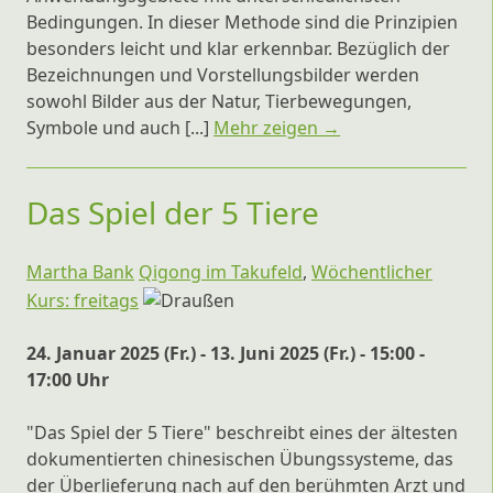
Bedingungen. In dieser Methode sind die Prinzipien
besonders leicht und klar erkennbar. Bezüglich der
Bezeichnungen und Vorstellungsbilder werden
sowohl Bilder aus der Natur, Tierbewegungen,
Symbole und auch [...]
Mehr zeigen →
Das Spiel der 5 Tiere
Martha Bank
Qigong im Takufeld
,
Wöchentlicher
Kurs: freitags
24. Januar 2025 (Fr.) - 13. Juni 2025 (Fr.) - 15:00 -
17:00 Uhr
"Das Spiel der 5 Tiere" beschreibt eines der ältesten
dokumentierten chinesischen Übungssysteme, das
der Überlieferung nach auf den berühmten Arzt und