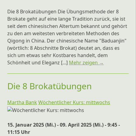
Die 8 Brokatübungen Die Übungsmethode der 8
Brokate geht auf eine lange Tradition zurück, sie ist
seit dem chinesischen Altertum bekannt und gehört
zu den am weitesten verbreiteten Methoden des
Qigong in China. Der chinesische Name "Baduanjin"
(wörtlich: 8 Abschnitte Brokat) deutet an, dass es
sich um etwas sehr Kostbares handelt, dem
Schönheit und Eleganz [...]
Mehr zeigen →
Die 8 Brokatübungen
Martha Bank
Wöchentlicher Kurs: mittwochs
15. Januar 2025 (Mi.) - 09. April 2025 (Mi.) - 9:45 -
11:15 Uhr