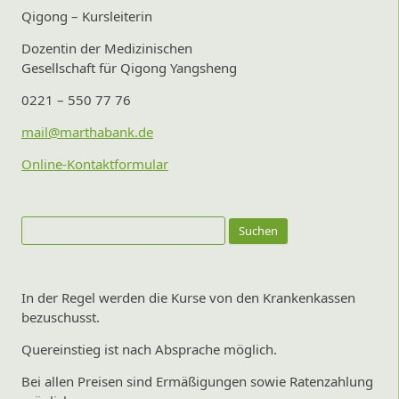
Qigong – Kursleiterin
Dozentin der Medizinischen
Gesellschaft für Qigong Yangsheng
0221 – 550 77 76
mail@marthabank.de
Online-Kontaktformular
Suchen
nach:
In der Regel werden die Kurse von den Krankenkassen
bezuschusst.
Quereinstieg ist nach Absprache möglich.
Bei allen Preisen sind Ermäßigungen sowie Ratenzahlung