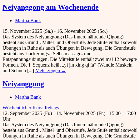
Neiyanggong am Wochenende
Martha Bank
15. November 2025 (Sa.) - 16. November 2025 (So.)
Das System des Neiyanggong (Das Innere nährende Qigong)
besteht aus Grund-, Mittel- und Oberstufe. Jede Stufe enthält sowohl
Übungen in Ruhe als auch Übungen in Bewegung. Die Grundstufe
besteht aus Lockerungs-, Selbstmassage- und
Entspannungsübungen. Die Mittelstufe enthält zwei mal 12 bewegte
Formen. Die I. Sequenz heißt „yi jin xing qi fa“ (Wandle Muskeln
und Sehnen [...]
Mehr zeigen →
Neiyanggong
Martha Bank
Wöchentlicher Kurs: freitags
12. September 2025 (Fr.) - 14. November 2025 (Fr.) - 15:00 - 17:00
Uhr
Das System des Neiyanggong (Das Innere nährende Qigong)
besteht aus Grund-, Mittel- und Oberstufe. Jede Stufe enthält sowohl
Übungen in Ruhe als auch Übungen in Bewegung. Die Grundstufe